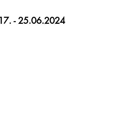
17. - 25.06.2024