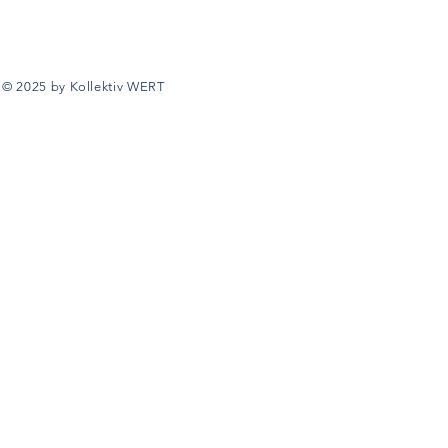
© 2025 by Kollektiv WERT