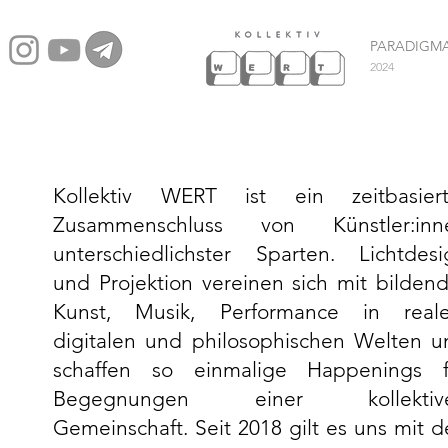
PARADIGM
2024
Kollektiv WERT ist ein zeitbasiert
Zusammenschluss von Künstler:inn
unterschiedlichster Sparten. Lichtdesi
und Projektion vereinen sich mit bilden
Kunst, Musik, Performance in reale
digitalen und philosophischen Welten u
schaffen so einmalige Happenings f
Begegnungen einer kollektiv
Gemeinschaft. Seit 2018 gilt es uns mit 