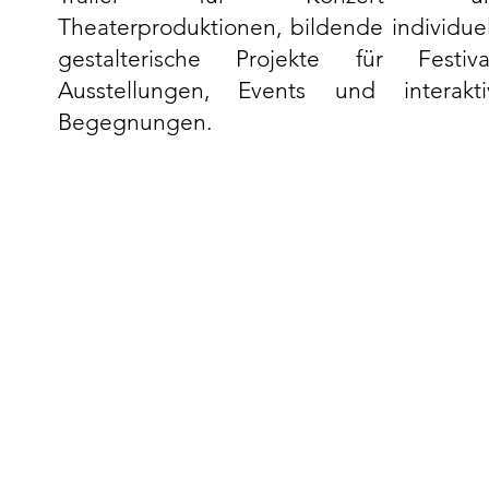
Theaterproduktionen, bildende individue
gestalterische Projekte für Festival
Ausstellungen, Events und interakti
Begegnungen.