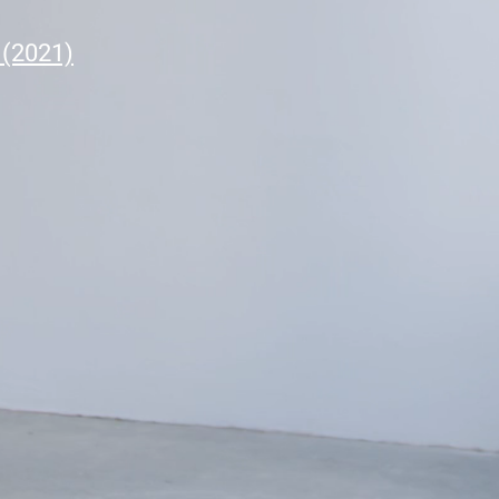
(2021)