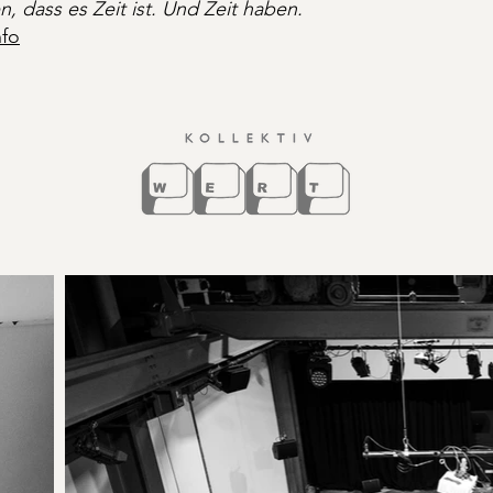
en, dass es Zeit ist. Und Zeit haben.
nfo