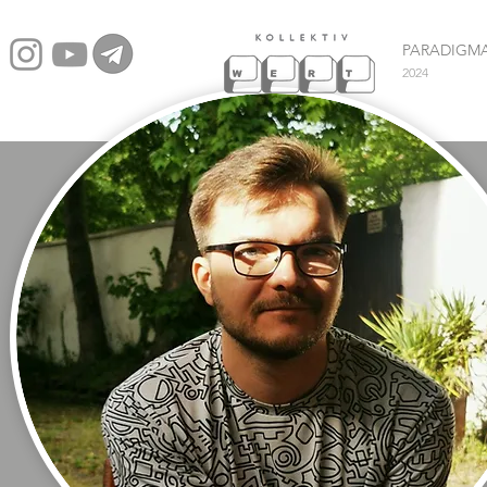
PARADIGM
2024