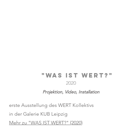
"WAS IST WERT?"
2020
Projektion, Video, Installation
erste Ausstellung des WERT Kollektivs
in der Galerie KUB Leipzig
Mehr zu "WAS IST WERT?" (2020)