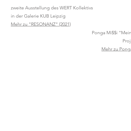
zweite Ausstellung des WERT Kollektivs
in der Galerie KUB Leipzig
Mehr zu "RESONANZ" (2021)
Ponga Mi$$i "Mein
Pro
Mehr zu Pong