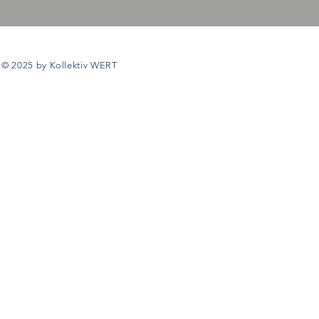
© 2025 by Kollektiv WERT