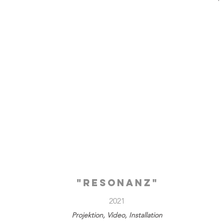
"RESONANZ"
2021
Projektion, Video, Installation