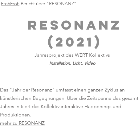
FrohFroh
Bericht über "RESONANZ"
RESONANZ
(2021)
Jahresprojekt des WERT Kollektivs
Installation, Licht, Video
Das "Jahr der Resonanz" umfasst einen ganzen Zyklus an
künstlerischen Begegnungen. Über die Zeitspanne des gesam
Jahres initiiert das Kollektiv interaktive Happenings und
Produktionen.
mehr zu RESONANZ