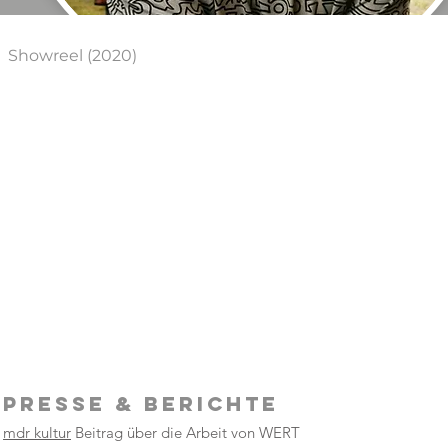
Showreel (2020)
PRESSE & Berichte
mdr kultur
Beitrag über die Arbeit von WERT