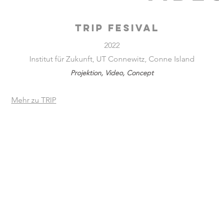
TRIP FESIVAL
2022
Institut für Zukunft, UT Connewitz, Conne Island
Projektion, Video
, Concept
Mehr zu TRIP