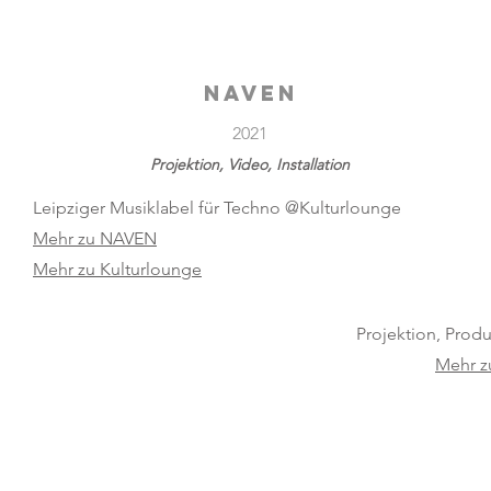
NAVEN
2021
Projektion, Video, Installation
Leipziger Musiklabel für Techno @Kulturlounge
Mehr zu NAVEN
Mehr zu Kulturlounge
Projektion, Prod
Mehr z