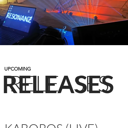
UPCOMING
RELEASES
RELEASES