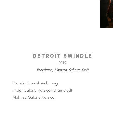
Detroit Swindle
2019
Projektion, Kamera, Schnitt, DoP
Visuals, Liveaufzeichnung
in der Galerie Kurzweil Dramstadt
Mehr zu Galerie Kurzweil