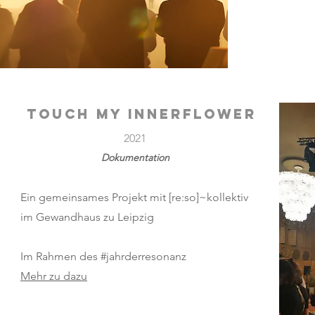
touch my innerflower
2021
Dokumentation
Ein gemeinsames Projekt mit [re:so]~kollektiv
im Gewandhaus zu Leipzig
Im Rahmen des #jahrderresonanz
Mehr zu dazu