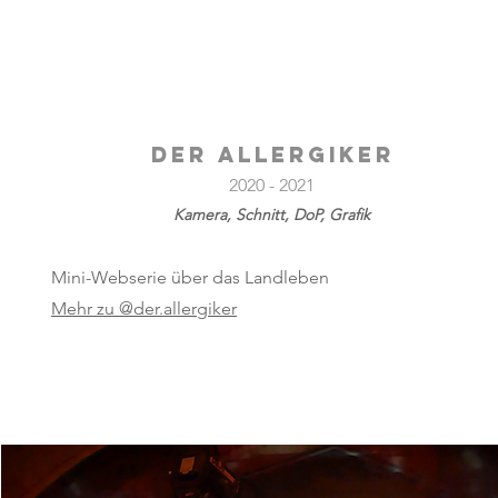
Der Allergiker
2020 - 2021
Kamera, Schnitt, DoP, Grafik
Mini-Webserie über das Landleben
Mehr zu @der.allergiker