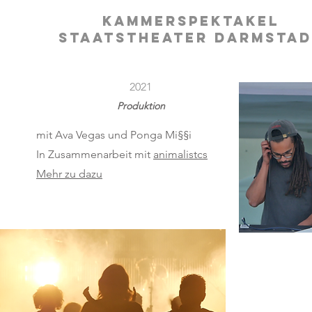
kammerspektakel
staatstheater darmstad
2021
Produktion
mit Ava Vegas und Ponga Mi§§i
In Zusammenarbeit mit
animalistcs
Mehr zu dazu