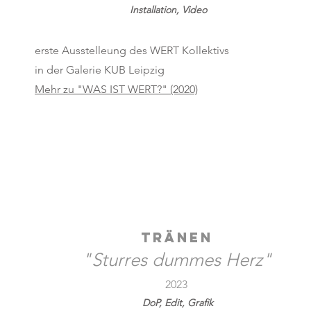
Installation, Video
erste Ausstelleung des WERT Kollektivs
in der Galerie KUB Leipzig
Mehr zu "WAS IST WERT?" (2020)
TRÄNEN
"Sturres dummes Herz"
2023
DoP, Edit, Grafik