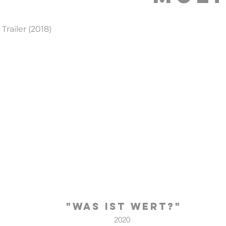
Trailer (2018)
"WAS IST WERT?"
2020