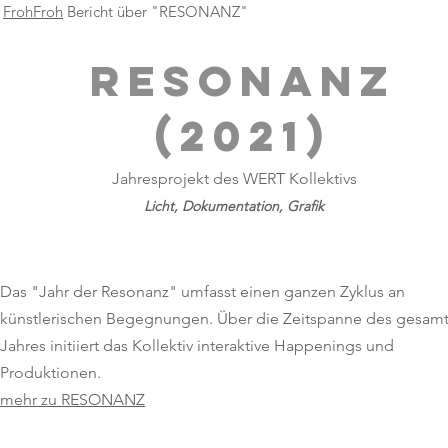
FrohFroh
Bericht über "RESONANZ"
RESONANZ
(2021)
Jahresprojekt des WERT Kollektivs
Licht, Dokumentation, Grafik
Das "Jahr der Resonanz" umfasst einen ganzen Zyklus an
künstlerischen Begegnungen. Über die Zeitspanne des gesam
Jahres initiiert das Kollektiv interaktive Happenings und
Produktionen.
mehr zu RESONANZ