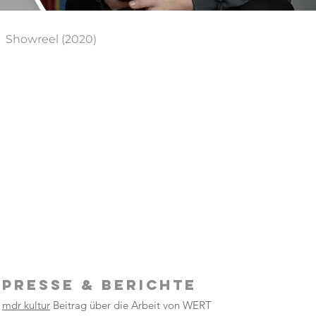
Showreel (2020)
PRESSE & Berichte
mdr kultur
Beitrag über die Arbeit von WERT