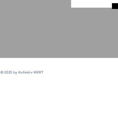
© 2025 by Kollektiv WERT