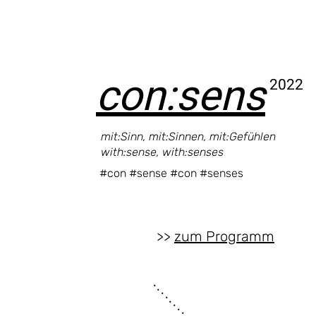
con:sens
2022
mit:Sinn, mit:Sinnen, mit:Gefühlen
with:sense, with:senses
#con #sense #con #senses
>>
zum Programm
. . . . . . . . . . . .