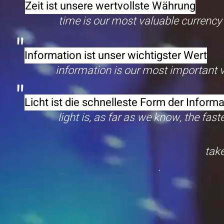
"
Zeit ist unsere wertvollste Währung
time is our most valuable currency
"
Information ist unser wichtigster Wert
information is our most important v
"
Licht ist die schnelleste Form der Inform
light is, as far as we know, the fas
take