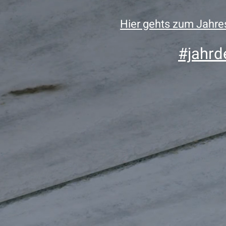
Hier gehts zum Jah
#jahrd