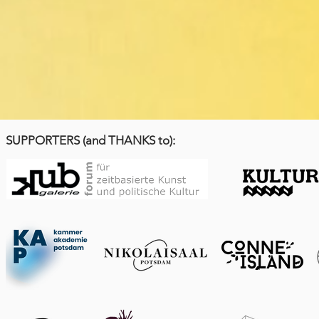
SUPPORTERS (and THANKS to):