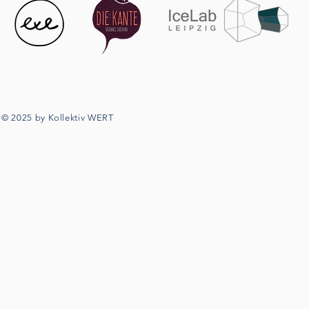
© 2025 by Kollektiv WERT