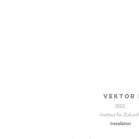
VEKTOR 
2022
Institut für Zukunf
Installation