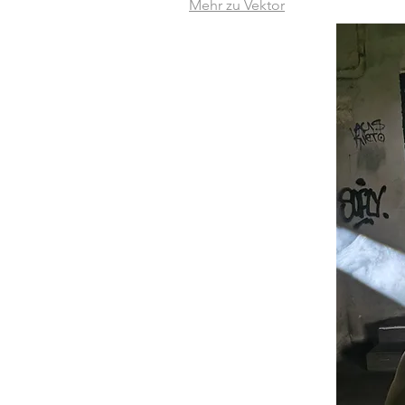
Mehr zu Vektor