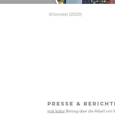
Showreel (2020)
PRESSE & Bericht
mdr kultur
Beitrag über die Arbeit von