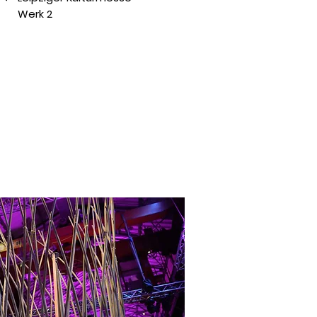
Werk 2