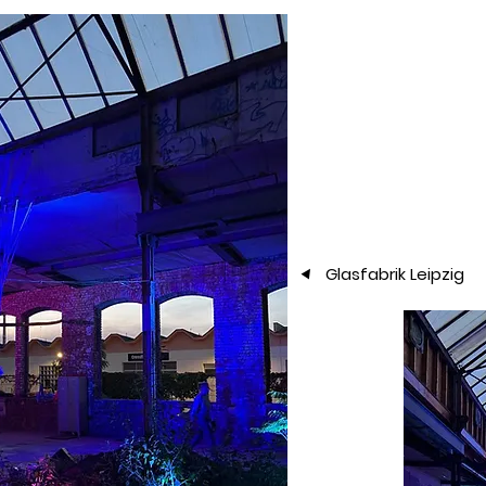
▲
Glasfabrik Leipzig