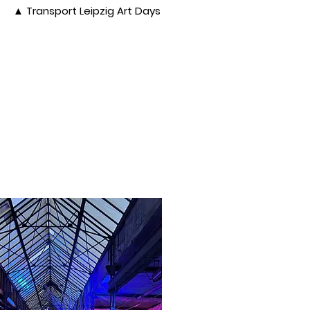
▲ Transport Leipzig Art Days