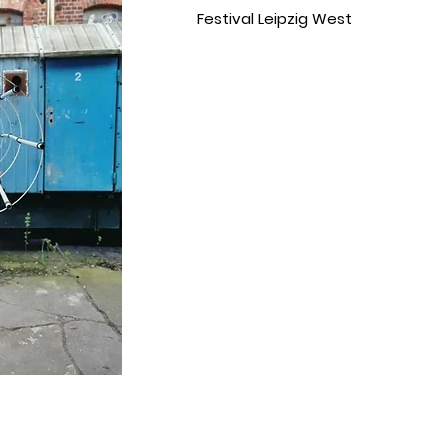
Festival Leipzig West