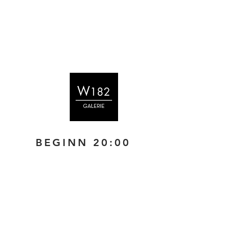
 20:00